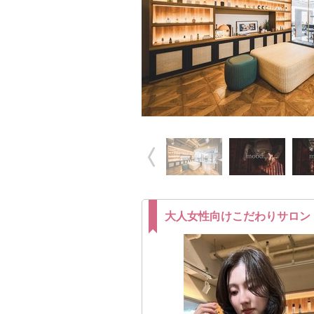
大人女性向けこだわりサロン