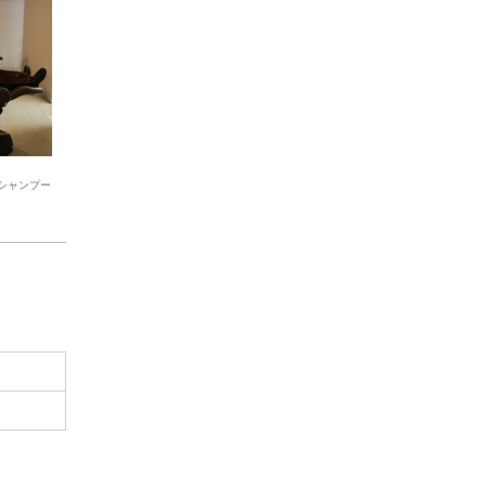
シャンプー