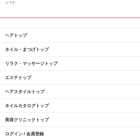
スです。
ヘアトップ
ネイル・まつげトップ
リラク・マッサージトップ
エステトップ
ヘアスタイルトップ
ネイルカタログトップ
美容クリニックトップ
ログイン / 会員登録