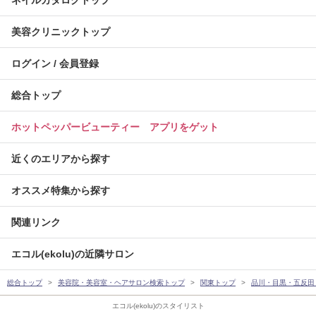
美容クリニックトップ
ログイン / 会員登録
総合トップ
ホットペッパービューティー アプリをゲット
近くのエリアから探す
オススメ特集から探す
関連リンク
エコル(ekolu)の近隣サロン
総合トップ
美容院・美容室・ヘアサロン検索トップ
関東トップ
品川・目黒・五反田
エコル(ekolu)のスタイリスト