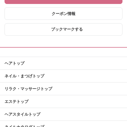
クーポン情報
ブックマークする
ヘアトップ
ネイル・まつげトップ
リラク・マッサージトップ
エステトップ
ヘアスタイルトップ
ネイルカタログトップ