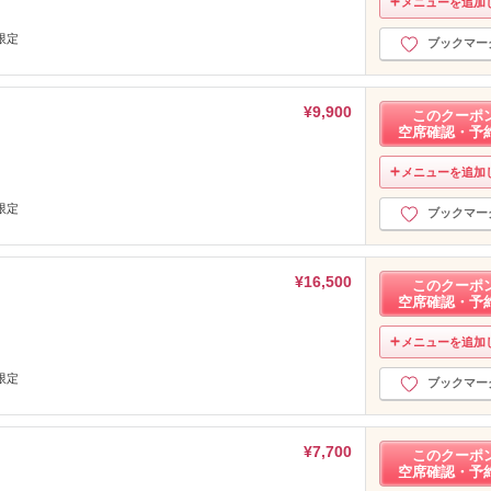
メニューを追加
限定
ブックマー
¥9,900
このクーポ
空席確認・予
メニューを追加
限定
ブックマー
¥16,500
このクーポ
空席確認・予
メニューを追加
限定
ブックマー
¥7,700
このクーポ
空席確認・予