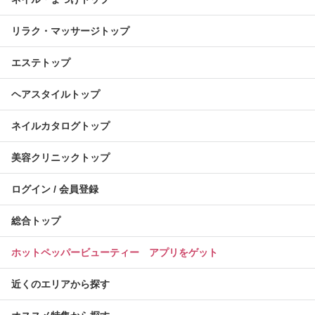
リラク・マッサージトップ
エステトップ
ヘアスタイルトップ
ネイルカタログトップ
美容クリニックトップ
ログイン / 会員登録
総合トップ
ホットペッパービューティー アプリをゲット
近くのエリアから探す