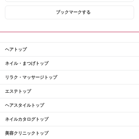
ブックマークする
ヘアトップ
ネイル・まつげトップ
リラク・マッサージトップ
エステトップ
ヘアスタイルトップ
ネイルカタログトップ
美容クリニックトップ