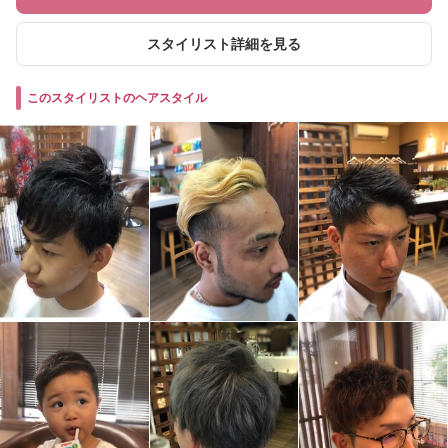
スタイリスト詳細を見る
このスタイリストのヘアスタイル