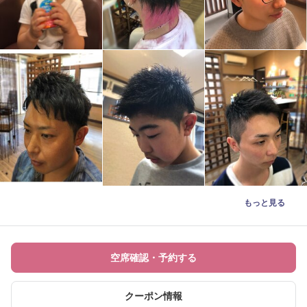
もっと見る
空席確認・予約する
クーポン情報