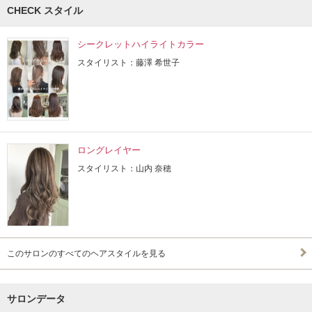
CHECK スタイル
シークレットハイライトカラー
スタイリスト：藤澤 希世子
ロングレイヤー
スタイリスト：山内 奈穂
このサロンのすべてのヘアスタイルを見る
サロンデータ