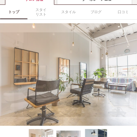
スタイ
トップ
スタイル
ブログ
口コミ
リスト