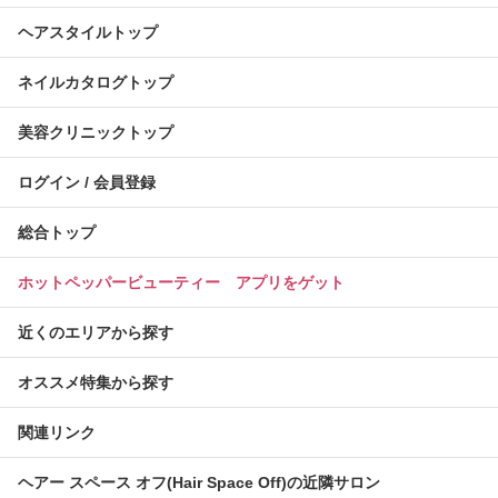
ヘアスタイルトップ
ネイルカタログトップ
美容クリニックトップ
ログイン / 会員登録
総合トップ
ホットペッパービューティー アプリをゲット
近くのエリアから探す
オススメ特集から探す
関連リンク
ヘアー スペース オフ(Hair Space Off)の近隣サロン