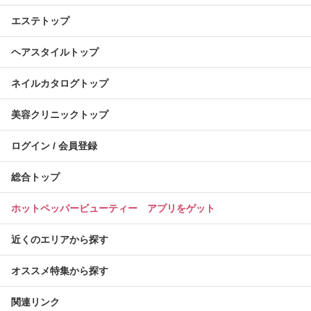
エステトップ
ヘアスタイルトップ
ネイルカタログトップ
美容クリニックトップ
ログイン / 会員登録
総合トップ
ホットペッパービューティー アプリをゲット
近くのエリアから探す
オススメ特集から探す
関連リンク