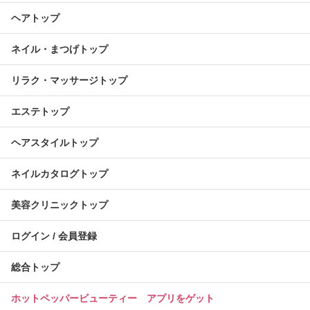
ヘアトップ
ネイル・まつげトップ
リラク・マッサージトップ
エステトップ
ヘアスタイルトップ
ネイルカタログトップ
美容クリニックトップ
ログイン / 会員登録
総合トップ
ホットペッパービューティー アプリをゲット