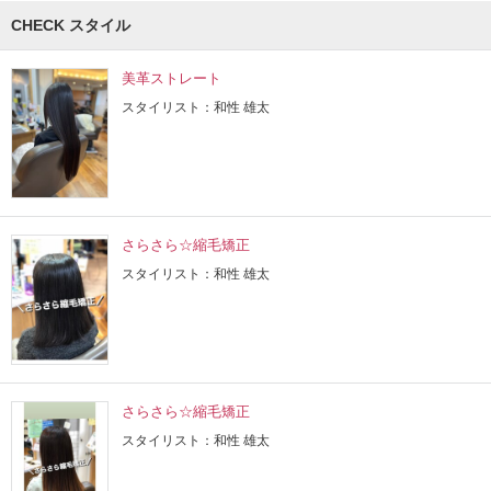
CHECK スタイル
美革ストレート
スタイリスト：和性 雄太
さらさら☆縮毛矯正
スタイリスト：和性 雄太
さらさら☆縮毛矯正
スタイリスト：和性 雄太