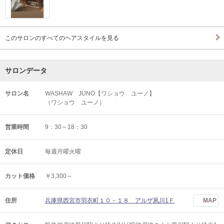
このサロンのすべてのヘアスタイルを見る
サロンデータ
サロン名
WASHAW JUNO【ワショウ ユーノ】
（ワショウ ユーノ）
営業時間
9：30～18：30
定休日
毎週月曜火曜
カット価格
￥3,300～
住所
兵庫県西宮市羽衣町１０－１８ アルザ夙川1Ｆ
MAP