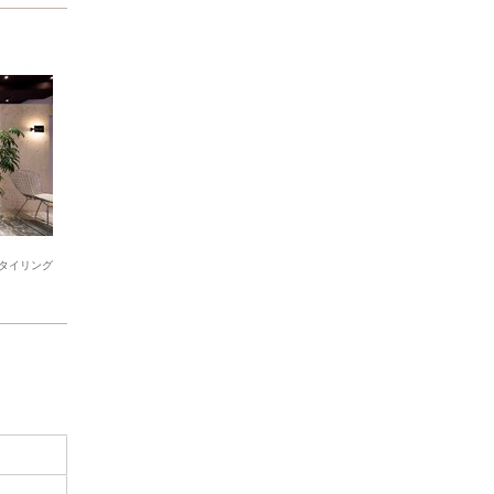
タイリング