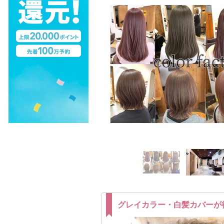
グレイカラー・白髪カバーが