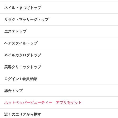
ネイル・まつげトップ
リラク・マッサージトップ
エステトップ
ヘアスタイルトップ
ネイルカタログトップ
美容クリニックトップ
ログイン / 会員登録
総合トップ
ホットペッパービューティー アプリをゲット
近くのエリアから探す