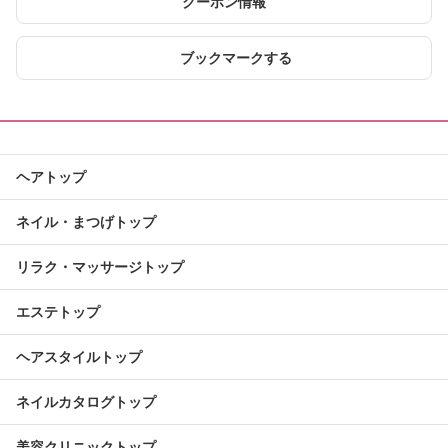
クーポン情報
ブックマークする
ヘアトップ
ネイル・まつげトップ
リラク・マッサージトップ
エステトップ
ヘアスタイルトップ
ネイルカタログトップ
美容クリニックトップ