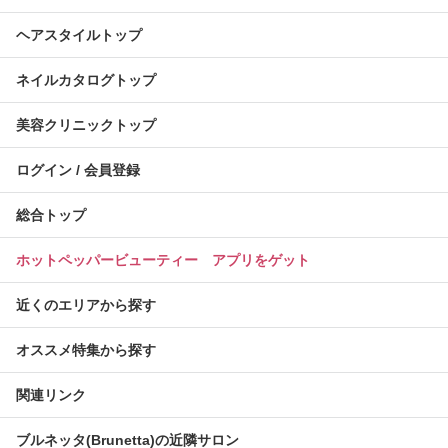
ヘアスタイルトップ
ネイルカタログトップ
美容クリニックトップ
ログイン / 会員登録
総合トップ
ホットペッパービューティー アプリをゲット
近くのエリアから探す
オススメ特集から探す
関連リンク
ブルネッタ(Brunetta)の近隣サロン