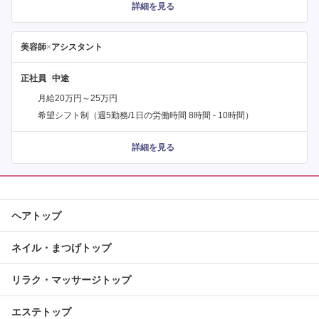
詳細を見る
美容師
×
アシスタント
正社員
月給20万円～25万円
希望シフト制（週5勤務/1日の労働時間 8時間 - 10時間）
詳細を見る
ヘアトップ
ネイル・まつげトップ
リラク・マッサージトップ
エステトップ