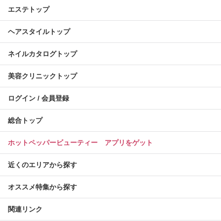
エステトップ
ヘアスタイルトップ
ネイルカタログトップ
美容クリニックトップ
ログイン / 会員登録
総合トップ
ホットペッパービューティー アプリをゲット
近くのエリアから探す
オススメ特集から探す
関連リンク