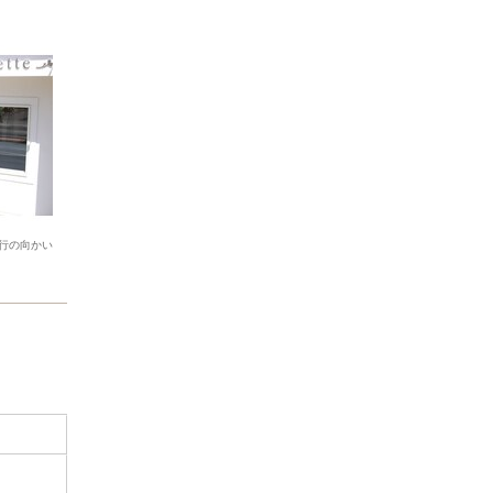
行の向かい