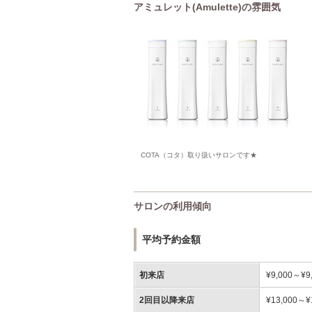
アミュレット(Amulette)の雰囲気
COTA（コタ）取り扱いサロンです★
サロンの利用傾向
平均予約金額
初来店
¥9,000～¥9
2回目以降来店
¥13,000～¥