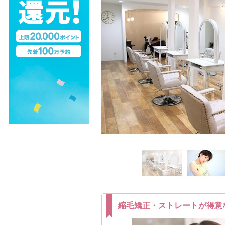
縮毛矯正・ストレートが得意