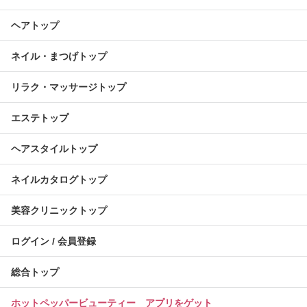
ヘアトップ
ネイル・まつげトップ
リラク・マッサージトップ
エステトップ
ヘアスタイルトップ
ネイルカタログトップ
美容クリニックトップ
ログイン / 会員登録
総合トップ
ホットペッパービューティー アプリをゲット