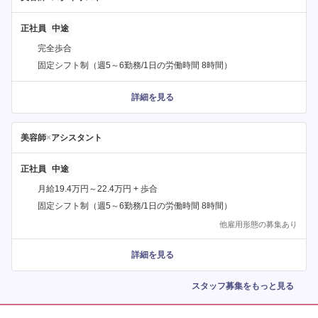
正社員
完全歩合
固定シフト制（週5～6勤務/1日の労働時間 8時間）
詳細を見る
美容師
×
アシスタント
正社員
月給19.4万円～22.4万円 + 歩合
固定シフト制（週5～6勤務/1日の労働時間 8時間）
他雇用形態の募集あり
詳細を見る
スタッフ募集をもっと見る