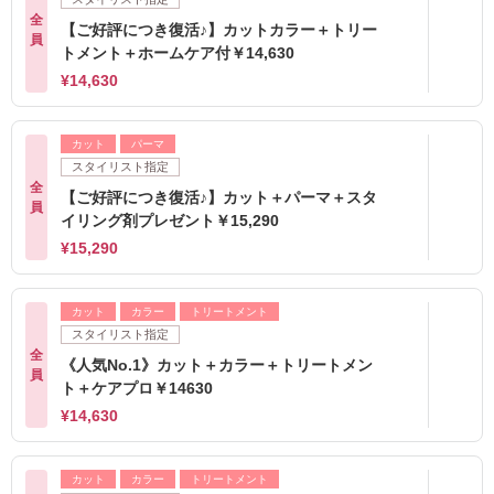
全
【ご好評につき復活♪】カットカラー＋トリー
員
トメント＋ホームケア付￥14,630
¥14,630
カット
パーマ
スタイリスト指定
全
【ご好評につき復活♪】カット＋パーマ＋スタ
員
イリング剤プレゼント￥15,290
¥15,290
カット
カラー
トリートメント
スタイリスト指定
全
《人気No.1》カット＋カラー＋トリートメン
員
ト＋ケアプロ￥14630
¥14,630
カット
カラー
トリートメント