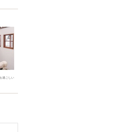
お過ごしい