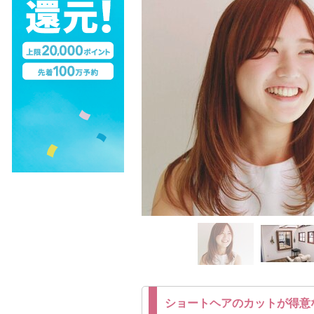
ショートヘアのカットが得意