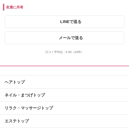
友達に共有
LINEで送る
メールで送る
口コミ平均点：
5.00
（20件）
ヘアトップ
ネイル・まつげトップ
リラク・マッサージトップ
エステトップ