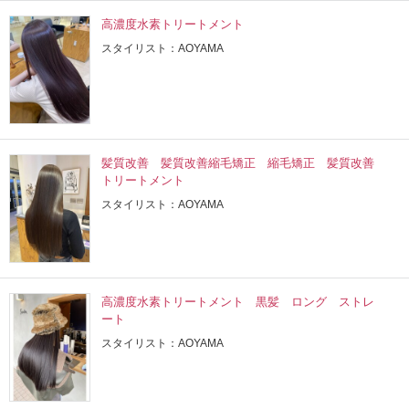
高濃度水素トリートメント
スタイリスト：AOYAMA
髪質改善 髪質改善縮毛矯正 縮毛矯正 髪質改善
トリートメント
スタイリスト：AOYAMA
高濃度水素トリートメント 黒髪 ロング ストレ
ート
スタイリスト：AOYAMA