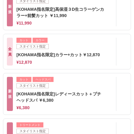
スタイリスト指定
新
[KOHAMA指名限定]高保湿３D生コラーゲンカ
規
ラー+前髪カット ￥11,990
¥11,990
カット
カラー
スタイリスト指定
全
員
[KOHAMA指名限定]カラー+カット￥12,870
¥12,870
カット
ヘッドスパ
スタイリスト指定
新
[KOHAMA指名限定]レディースカット＋プチ
規
ヘッドスパ ￥6,380
¥6,380
トリートメント
スタイリスト指定