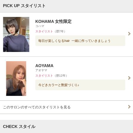
PICK UP スタイリスト
KOHAMA 女性限定
コハマ
スタイリスト
（歴7年）
毎日が楽しくなるhair 一緒に作っていきましょう
AOYAMA
アオヤマ
スタイリスト
（歴12年）
今どきカラーと艶髪づくり♪
このサロンのすべてのスタイリストを見る
CHECK スタイル