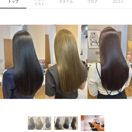
トップ
スタイル
ブログ
口コミ
リスト