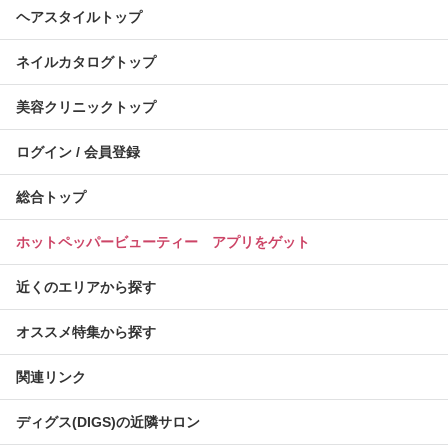
ヘアスタイルトップ
ネイルカタログトップ
美容クリニックトップ
ログイン / 会員登録
総合トップ
ホットペッパービューティー アプリをゲット
近くのエリアから探す
オススメ特集から探す
関連リンク
ディグス(DIGS)の近隣サロン