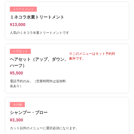
トリートメント
ミネコラ水素トリートメント
¥13,000
人気のミネコラ水素トリートメントです
ヘアセット
※このメニューはネット予約対
象外です。
ヘアセット（アップ、ダウン、
ハーフ）
¥5,500
電話予約のみ。（営業時間外は追加料
金あり）
その他
シャンプー・ブロー
¥3,300
カット以外のメニューに選択必須になります。