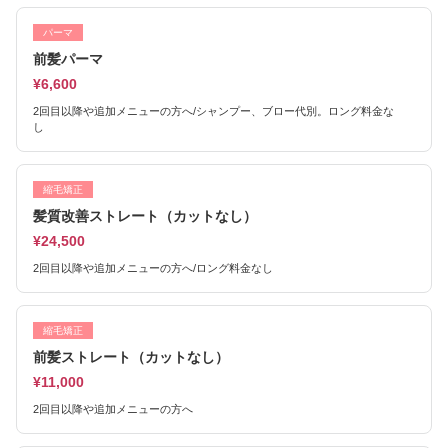
パーマ
前髪パーマ
¥6,600
2回目以降や追加メニューの方へ/シャンプー、ブロー代別。ロング料金な
し
縮毛矯正
髪質改善ストレート（カットなし）
¥24,500
2回目以降や追加メニューの方へ/ロング料金なし
縮毛矯正
前髪ストレート（カットなし）
¥11,000
2回目以降や追加メニューの方へ