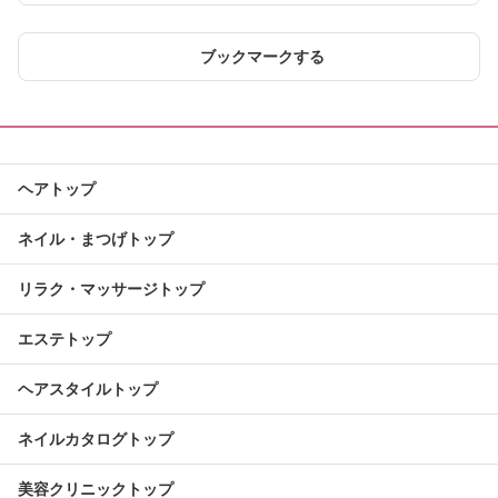
ブックマークする
ヘアトップ
ネイル・まつげトップ
リラク・マッサージトップ
エステトップ
ヘアスタイルトップ
ネイルカタログトップ
美容クリニックトップ