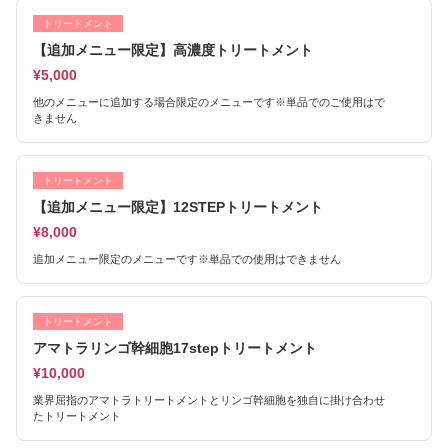
トリートメント
【追加メニュー限定】高濃度トリートメント
¥5,000
他のメニューに追加する場合限定のメニューです※単品でのご使用はで
きません
トリートメント
【追加メニュー限定】12STEPトリートメント
¥8,000
追加メニュー限定のメニューです※単品での使用はできません
トリートメント
アマトラリンゴ幹細胞17stepトリートメント
¥10,000
業界屈指のアマトラトリートメントとリンゴ幹細胞を独自に掛け合わせ
たトリートメント