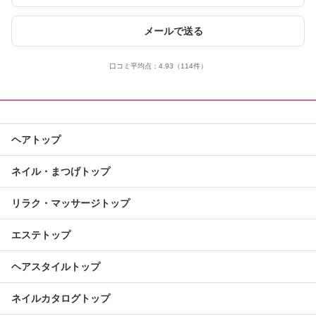
メールで送る
口コミ平均点：
4.93
（114件）
ヘアトップ
ネイル・まつげトップ
リラク・マッサージトップ
エステトップ
ヘアスタイルトップ
ネイルカタログトップ