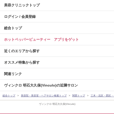
美容クリニックトップ
ログイン / 会員登録
総合トップ
ホットペッパービューティー アプリをゲット
近くのエリアから探す
オススメ特集から探す
関連リンク
ヴィンクロ 明石大久保(Vinculo)の近隣サロン
総合トップ
美容院・美容室・ヘアサロン検索トップ
関西トップ
三木・北区・西区・
ヴィンクロ 明石大久保(Vinculo)