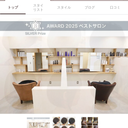
スタイ
トップ
スタイル
ブログ
口コミ
リスト