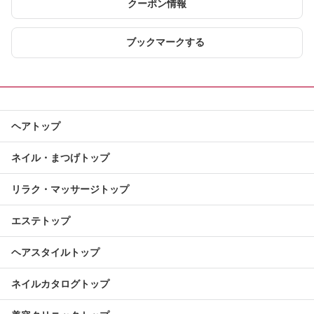
クーポン情報
ブックマークする
ヘアトップ
ネイル・まつげトップ
リラク・マッサージトップ
エステトップ
ヘアスタイルトップ
ネイルカタログトップ