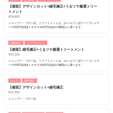
【個室】デザインカット+縮毛矯正+うるツヤ厳選トリー
トメント
¥28,600
シャンプー・ブロー込。トリートメントは、[ルベルワン][ディープレイヤ
ー※550円追加][トキオ※1650円追加]の3種類から選べます。
縮毛矯正
トリートメント
【個室】縮毛矯正+うるツヤ厳選トリートメント
¥23,100
シャンプー・ブロー込。トリートメントは、[ルベルワン][ディープレイヤ
ー※550円追加][トキオ※1650円追加]の3種類から選べます。
カット
縮毛矯正
【個室】デザインカット+縮毛矯正
¥25,300
シャンプー・ブロー込