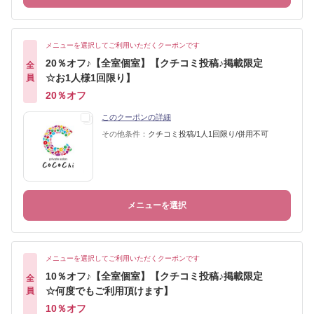
メニューを選択してご利用いただくクーポンです
20％オフ♪【全室個室】【クチコミ投稿♪掲載限定
全
☆お1人様1回限り】
員
20％オフ
このクーポンの詳細
その他条件：
クチコミ投稿/1人1回限り/併用不可
メニューを選択
メニューを選択してご利用いただくクーポンです
10％オフ♪【全室個室】【クチコミ投稿♪掲載限定
全
☆何度でもご利用頂けます】
員
10％オフ