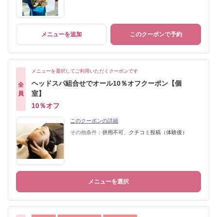
メニューを追加
このクーポンで予約
メニューを選択してご利用いただくクーポンです
ヘッドスパ組合せでオール10％オフクーポン【個
全
室】
員
10％オフ
このクーポンの詳細
その他条件：
併用不可、クチコミ投稿（体験後）
メニューを選択