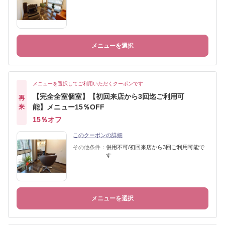
メニューを選択
メニューを選択してご利用いただくクーポンです
【完全全室個室】【初回来店から3回迄ご利用可
再
能】メニュー15％OFF
来
15％オフ
このクーポンの詳細
その他条件：
併用不可/初回来店から3回ご利用可能で
す
メニューを選択