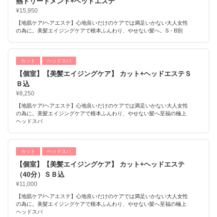
熱トリートメント+ヘッドエステ
¥15,950
【地肌ケア/ヘアエステ】心地良いだけのケアでは満足いかない大人女性
の為に。美髪エイジングケアで根本ふんわり、やせない髪へ。S・B別
カット
ヘッドスパ
【個室】【美髪エイジングケア】 カット+ヘッドエステＳ
Ｂ込
¥8,250
【地肌ケア/ヘアエステ】心地良いだけのケアでは満足いかない大人女性
の為に。美髪エイジングケアで根本ふんわり、やせない髪へ至福の極上
ヘッドスパ
カット
ヘッドスパ
【個室】【美髪エイジングケア】 カット+ヘッドエステ
（40分）ＳＢ込
¥11,000
【地肌ケア/ヘアエステ】心地良いだけのケアでは満足いかない大人女性
の為に。美髪エイジングケアで根本ふんわり、やせない髪へ至福の極上
ヘッドスパ