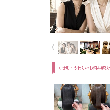
くせ毛・うねりのお悩み解決