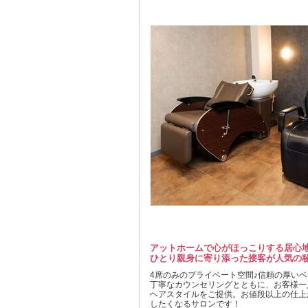
アットホームで心がほっこりする居心地
ひとり親身に寄り添った接客が人気の
4席のみのプライベート空間♪信頼の厚い
丁寧なカウンセリングとともに、お客様一
ヘアスタイルをご提供。お値段以上の仕上
したくなるサロンです！