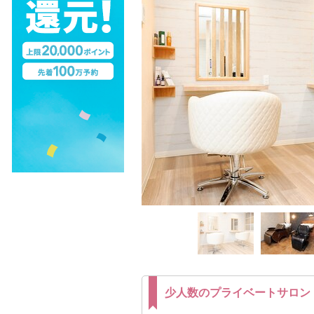
少人数のプライベートサロン