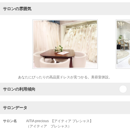
サロンの雰囲気
あなたにぴったりの高品質ドレスが見つかる。美容室併設。
サロンの利用傾向
サロンデータ
サロン名
AITIA precious 【アイティア プレシャス】
（アイティア プレシャス）