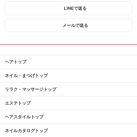
LINEで送る
メールで送る
ヘアトップ
ネイル・まつげトップ
リラク・マッサージトップ
エステトップ
ヘアスタイルトップ
ネイルカタログトップ