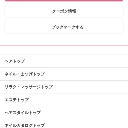
クーポン情報
ブックマークする
ヘアトップ
ネイル・まつげトップ
リラク・マッサージトップ
エステトップ
ヘアスタイルトップ
ネイルカタログトップ