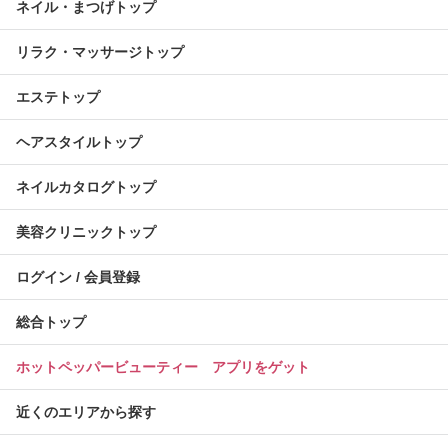
ネイル・まつげトップ
リラク・マッサージトップ
エステトップ
ヘアスタイルトップ
ネイルカタログトップ
美容クリニックトップ
ログイン / 会員登録
総合トップ
ホットペッパービューティー アプリをゲット
近くのエリアから探す