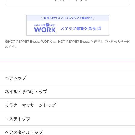
※HOT PEPPER Beauty WORKは、HOT PEPPER Beautyと連携している求人サービ
スです。
ヘアトップ
ネイル・まつげトップ
リラク・マッサージトップ
エステトップ
ヘアスタイルトップ