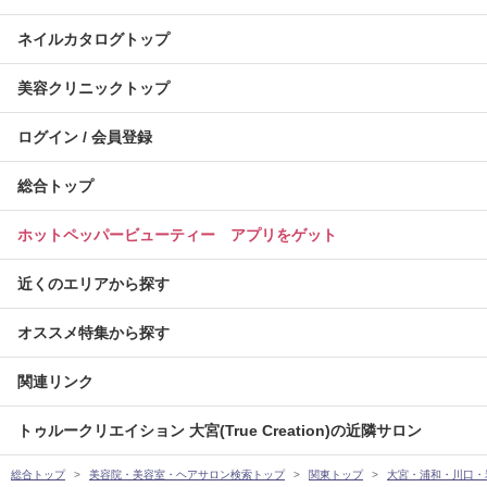
ネイルカタログトップ
美容クリニックトップ
ログイン / 会員登録
総合トップ
ホットペッパービューティー アプリをゲット
近くのエリアから探す
オススメ特集から探す
関連リンク
トゥルークリエイション 大宮(True Creation)の近隣サロン
総合トップ
美容院・美容室・ヘアサロン検索トップ
関東トップ
大宮・浦和・川口・