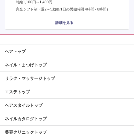
時給1,100円～1,400円
完全シフト制（週2～5勤務/1日の労働時間 4時間 - 8時間）
詳細を見る
ヘアトップ
ネイル・まつげトップ
リラク・マッサージトップ
エステトップ
ヘアスタイルトップ
ネイルカタログトップ
美容クリニックトップ