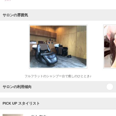
サロンの雰囲気
フルフラットのシャンプー台で癒しのひととき♪
サロンの利用傾向
PICK UP スタイリスト