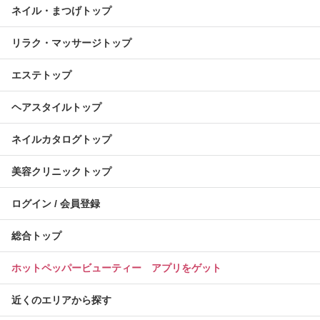
ネイル・まつげトップ
リラク・マッサージトップ
エステトップ
ヘアスタイルトップ
ネイルカタログトップ
美容クリニックトップ
ログイン / 会員登録
総合トップ
ホットペッパービューティー アプリをゲット
近くのエリアから探す