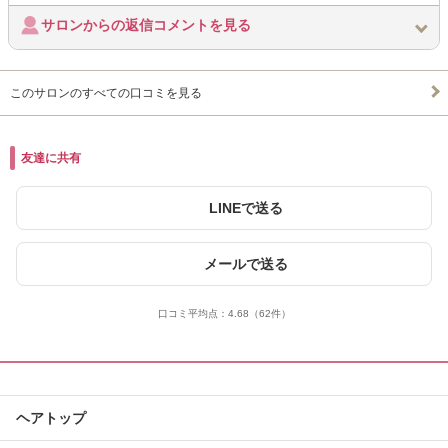
サロンからの返信コメントを見る
このサロンのすべての口コミを見る
友達に共有
LINEで送る
メールで送る
口コミ平均点：
4.68
（62件）
ヘアトップ