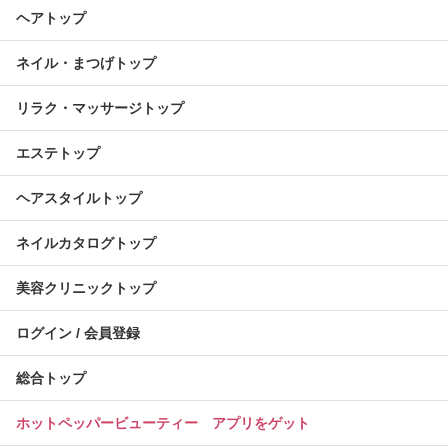
ヘアトップ
ネイル・まつげトップ
リラク・マッサージトップ
エステトップ
ヘアスタイルトップ
ネイルカタログトップ
美容クリニックトップ
ログイン / 会員登録
総合トップ
ホットペッパービューティー アプリをゲット