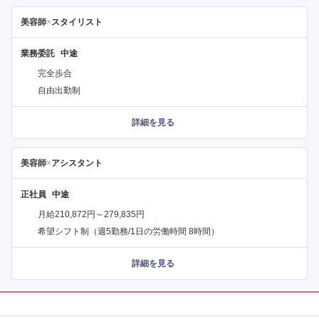
美容師
×
スタイリスト
業務委託
完全歩合
自由出勤制
詳細を見る
美容師
×
アシスタント
正社員
月給210,872円～279,835円
希望シフト制（週5勤務/1日の労働時間 8時間）
詳細を見る