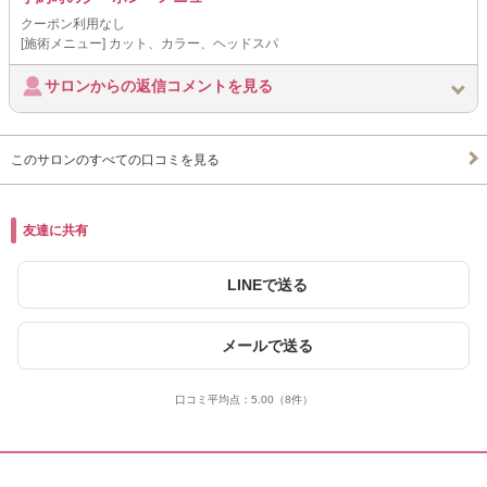
クーポン利用なし
[施術メニュー] カット、カラー、ヘッドスパ
サロンからの返信コメントを見る
このサロンのすべての口コミを見る
友達に共有
LINEで送る
メールで送る
口コミ平均点：
5.00
（8件）