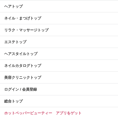
ヘアトップ
ネイル・まつげトップ
リラク・マッサージトップ
エステトップ
ヘアスタイルトップ
ネイルカタログトップ
美容クリニックトップ
ログイン / 会員登録
総合トップ
ホットペッパービューティー アプリをゲット