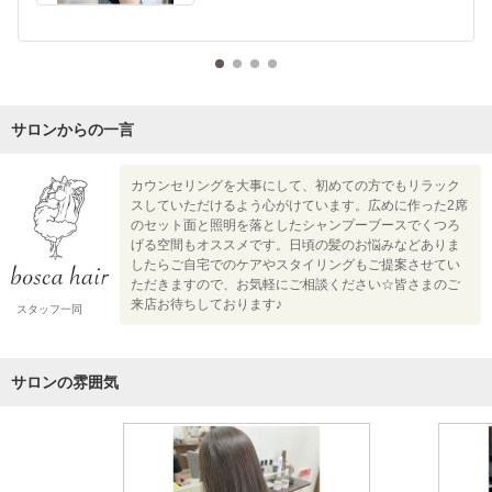
サロンからの一言
カウンセリングを大事にして、初めての方でもリラック
スしていただけるよう心がけています。広めに作った2席
のセット面と照明を落としたシャンプーブースでくつろ
げる空間もオススメです。日頃の髪のお悩みなどありま
したらご自宅でのケアやスタイリングもご提案させてい
ただきますので、お気軽にご相談ください☆皆さまのご
来店お待ちしております♪
スタッフ一同
サロンの雰囲気