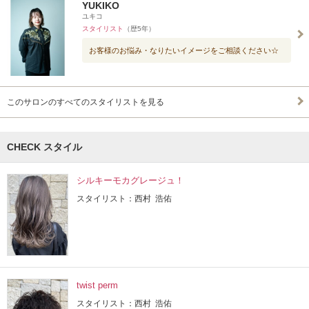
YUKIKO
ユキコ
スタイリスト
（歴5年）
お客様のお悩み・なりたいイメージをご相談ください☆
このサロンのすべてのスタイリストを見る
CHECK スタイル
シルキーモカグレージュ！
スタイリスト：西村 浩佑
twist perm
スタイリスト：西村 浩佑