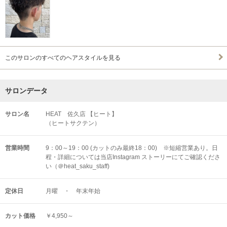
このサロンのすべてのヘアスタイルを見る
サロンデータ
サロン名
HEAT 佐久店 【ヒート】
（ヒートサクテン）
営業時間
9：00～19：00 (カットのみ最終18：00) ※短縮営業あり。日
程・詳細については当店Instagram ストーリーにてご確認くださ
い（＠heat_saku_staff)
定休日
月曜 ・ 年末年始
カット価格
￥4,950～