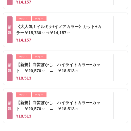
¥14,157
カット
カラー
《大人気！イルミナ/イノアカラー》カット+カ
新
規
ラー￥15,730～⇒￥14,157～
¥14,157
カット
カラー
【新規】白髪ぼかし ハイライトカラー+カッ
新
規
ト ￥20,570～ → ￥18,513～
¥18,513
カット
カラー
【新規】白髪ぼかし ハイライトカラー+カッ
新
規
ト ￥20,570～ → ￥18,513～
¥18,513