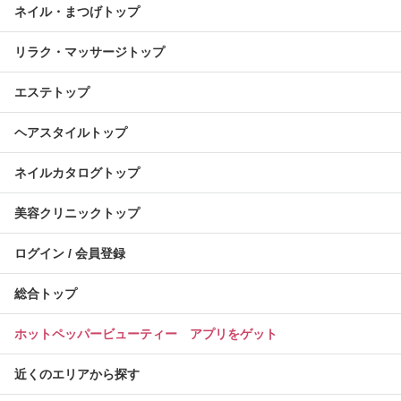
ネイル・まつげトップ
リラク・マッサージトップ
エステトップ
ヘアスタイルトップ
ネイルカタログトップ
美容クリニックトップ
ログイン / 会員登録
総合トップ
ホットペッパービューティー アプリをゲット
近くのエリアから探す