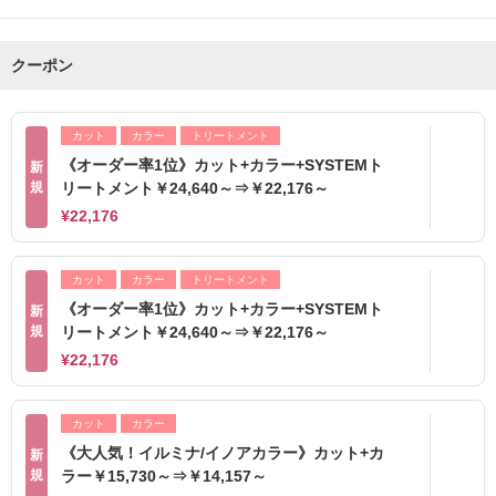
クーポン
カット
カラー
トリートメント
《オーダー率1位》カット+カラー+SYSTEMト
新
規
リートメント￥24,640～⇒￥22,176～
¥22,176
カット
カラー
トリートメント
《オーダー率1位》カット+カラー+SYSTEMト
新
規
リートメント￥24,640～⇒￥22,176～
¥22,176
カット
カラー
《大人気！イルミナ/イノアカラー》カット+カ
新
規
ラー￥15,730～⇒￥14,157～