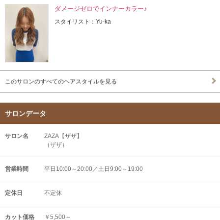
ダメージゼロでインナーカラー♪
スタイリスト：Yu-ka
このサロンのすべてのヘアスタイルを見る
サロンデータ
サロン名
ZAZA【ザザ】
（ザザ）
営業時間
平日10:00～20:00／土日9:00～19:00
定休日
不定休
カット価格
￥5,500～