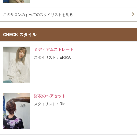
このサロンのすべてのスタイリストを見る
CHECK スタイル
ミディアムストレート
スタイリスト：ERIKA
浴衣のヘアセット
スタイリスト：Rie