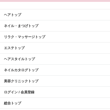
ヘアトップ
ネイル・まつげトップ
リラク・マッサージトップ
エステトップ
ヘアスタイルトップ
ネイルカタログトップ
美容クリニックトップ
ログイン / 会員登録
総合トップ