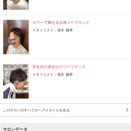
カラーで魅せる立体ツーブロック
スタイリスト：清水 健章
学生向け見せかけツーブロック
スタイリスト：清水 健章
このサロンのすべてのヘアスタイルを見る
サロンデータ