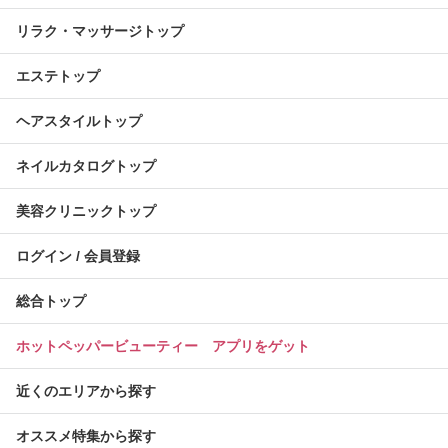
リラク・マッサージトップ
エステトップ
ヘアスタイルトップ
ネイルカタログトップ
美容クリニックトップ
ログイン / 会員登録
総合トップ
ホットペッパービューティー アプリをゲット
近くのエリアから探す
オススメ特集から探す