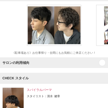
《駐車場あり》お仕事帰り・合間にもお気軽にご来店ください！
サロンの利用傾向
CHECK スタイル
スパイラルパーマ
スタイリスト：清水 健章