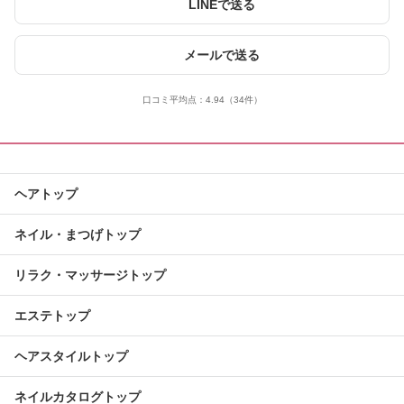
LINEで送る
メールで送る
口コミ平均点：
4.94
（34件）
ヘアトップ
ネイル・まつげトップ
リラク・マッサージトップ
エステトップ
ヘアスタイルトップ
ネイルカタログトップ