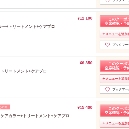
¥12,100
このクーポ
空席確認・予
ラー+トリートメント+ケアプロ
メニューを追加
ブックマー
¥9,350
このクーポ
空席確認・予
+トリートメント+ケアプロ
メニューを追加
ブックマー
¥15,400
その他
このクーポ
空席確認・予
ケアカラー+トリートメント+ケアプロ
メニューを追加