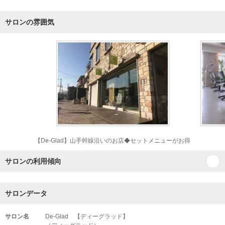
サロンの雰囲気
【De-Glad】山手幹線沿いのお店◆セットメニューがお得
サロンの利用傾向
サロンデータ
サロン名
De-Glad 【ディーグラッド】