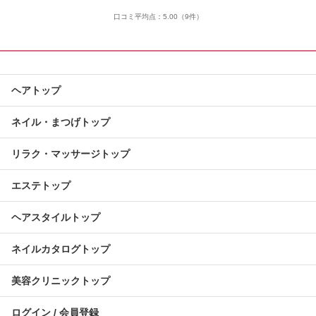
口コミ平均点：
5.00
（9件）
ヘアトップ
ネイル・まつげトップ
リラク・マッサージトップ
エステトップ
ヘアスタイルトップ
ネイルカタログトップ
美容クリニックトップ
ログイン / 会員登録