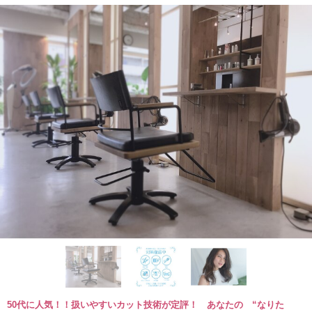
50代に人気！！扱いやすいカット技術が定評！ あなたの “なりた