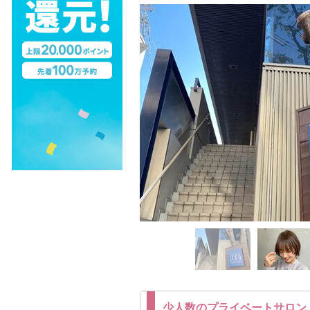
少人数のプライベートサロン