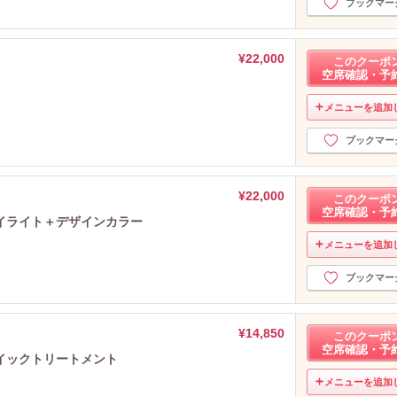
ブックマー
¥22,000
このクーポ
空席確認・予
メニューを追加
ブックマー
¥22,000
このクーポ
空席確認・予
イライト＋デザインカラー
メニューを追加
ブックマー
¥14,850
このクーポ
空席確認・予
イックトリートメント
メニューを追加