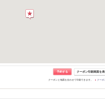
予約する
クーポン印刷画面を表
クーポンと地図を合わせて印刷できます。
クーポ