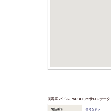
美容室 パドル(PADDLE)のサロンデータ
電話番号
番号を表示