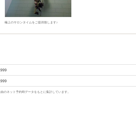
極上のサロンタイムをご提供致します♪
,999
,999
uty経由のネット予約時データをもとに集計しています。