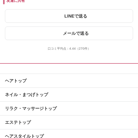
友達に共有
LINEで送る
メールで送る
口コミ平均点：
4.44
（270件）
ヘアトップ
ネイル・まつげトップ
リラク・マッサージトップ
エステトップ
ヘアスタイルトップ