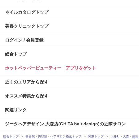
ネイルカタログトップ
美容クリニックトップ
ログイン / 会員登録
総合トップ
ホットペッパービューティー アプリをゲット
近くのエリアから探す
オススメ特集から探す
関連リンク
ジータヘアデザイン 大森店(GHITA hair design)の近隣サロン
総合トップ
美容院・美容室・ヘアサロン検索トップ
関東トップ
大井町・大森・蒲田