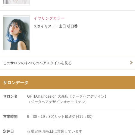
イヤリングカラー
スタイリスト：山田 明日香
このサロンのすべてのヘアスタイルを見る
サロンデータ
サロン名
GHITA hair design 大森店【ジータヘアデザイン】
（ジータヘアデザインオオモリテン）
営業時間
9：30～19：30(カット最終受付19：00)
定休日
火曜定休.※祝日は営業しています