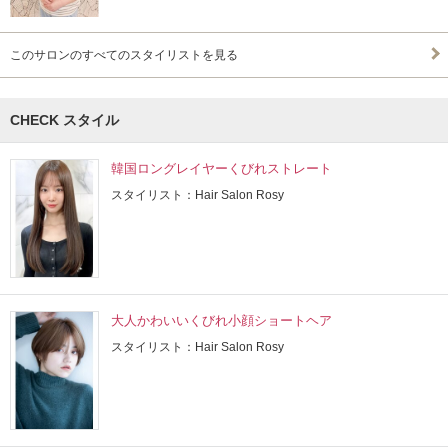
このサロンのすべてのスタイリストを見る
CHECK スタイル
韓国ロングレイヤーくびれストレート
スタイリスト：Hair Salon Rosy
大人かわいいくびれ小顔ショートヘア
スタイリスト：Hair Salon Rosy