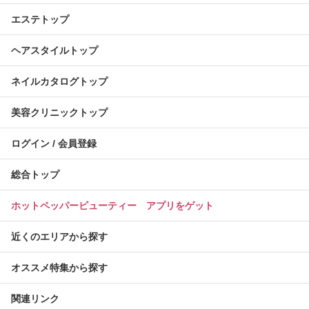
エステトップ
ヘアスタイルトップ
ネイルカタログトップ
美容クリニックトップ
ログイン / 会員登録
総合トップ
ホットペッパービューティー アプリをゲット
近くのエリアから探す
オススメ特集から探す
関連リンク