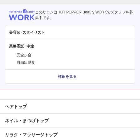
このサロンはHOT PEPPER Beauty WORKでスタッフを募
集中です。
美容師
×
スタイリスト
業務委託
完全歩合
自由出勤制
詳細を見る
ヘアトップ
ネイル・まつげトップ
リラク・マッサージトップ