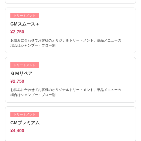
トリートメント
GMスムース＋
¥2,750
お悩みに合わせてお客様のオリジナルトリートメント。単品メニューの
場合はシャンプー・ブロー別
トリートメント
ＧＭリペア
¥2,750
お悩みに合わせてお客様のオリジナルトリートメント。単品メニューの
場合はシャンプー・ブロー別
トリートメント
GMプレミアム
¥4,400