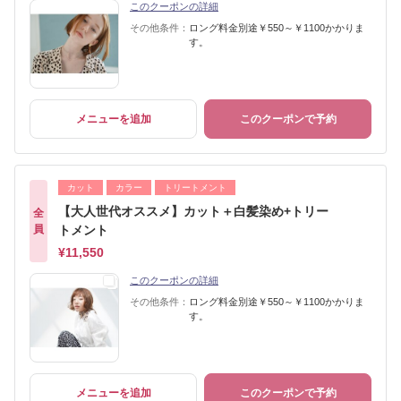
このクーポンの詳細
その他条件：
ロング料金別途￥550～￥1100かかりま
す。
メニューを追加
このクーポンで予約
カット
カラー
トリートメント
【大人世代オススメ】カット＋白髪染め+トリー
全
員
トメント
¥11,550
このクーポンの詳細
その他条件：
ロング料金別途￥550～￥1100かかりま
す。
メニューを追加
このクーポンで予約