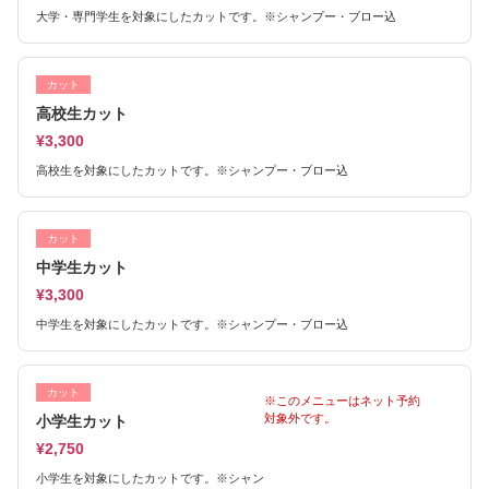
大学・専門学生を対象にしたカットです。※シャンプー・ブロー込
カット
高校生カット
¥3,300
高校生を対象にしたカットです。※シャンプー・ブロー込
カット
中学生カット
¥3,300
中学生を対象にしたカットです。※シャンプー・ブロー込
カット
※このメニューはネット予約
対象外です。
小学生カット
¥2,750
小学生を対象にしたカットです。※シャン