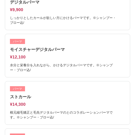
デジタルパーマ
¥9,900
しっかりとしたカールが欲しい方にかけるパーマです。※シャンプー・
ブロー込/
パーマ
モイスチャーデジタルパーマ
¥12,100
水分と栄養分を入れながら、かけるデジタルパーマです。※シャンプ
ー・ブロー込/
パーマ
ストカール
¥14,300
根元縮毛矯正と毛先デジタルパーマのとのコラボレーションパーマで
す。※シャンプー・ブロー込/