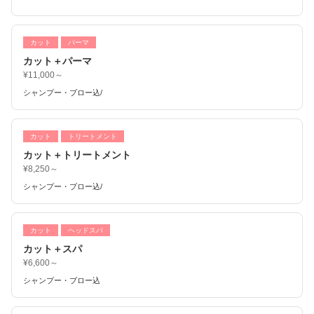
カット
パーマ
カット＋パーマ
¥11,000～
シャンプー・ブロー込/
カット
トリートメント
カット＋トリートメント
¥8,250～
シャンプー・ブロー込/
カット
ヘッドスパ
カット＋スパ
¥6,600～
シャンプー・ブロー込