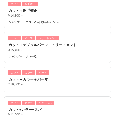
カット
縮毛矯正
カット＋縮毛矯正
¥14,300～
シャンプー・ブロー込/毛先料金￥550～
カット
パーマ
トリートメント
カット＋デジタルパーマ＋トリートメント
¥15,400～
シャンプー・ブロー込
カット
カラー
パーマ
カット＋カラー＋パーマ
¥16,500～
カット
カラー
ヘッドスパ
カット+カラー+スパ
¥11,000～