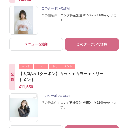
このクーポンの詳細
その他条件：
ロング料金別途￥550～￥1100かかりま
す。
メニューを追加
このクーポンで予約
カット
カラー
トリートメント
【人気No.1クーポン】カット＋カラー＋トリー
全
員
トメント
¥11,550
このクーポンの詳細
その他条件：
ロング料金別途￥550～￥1100かかりま
す。