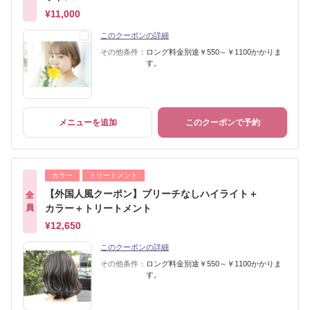
¥11,000
このクーポンの詳細
その他条件：
ロング料金別途￥550～￥1100かかりま
す。
メニューを追加
このクーポンで予約
カラー
トリートメント
【外国人風クーポン】ブリーチなしハイライト＋
全
員
カラー＋トリートメント
¥12,650
このクーポンの詳細
その他条件：
ロング料金別途￥550～￥1100かかりま
す。