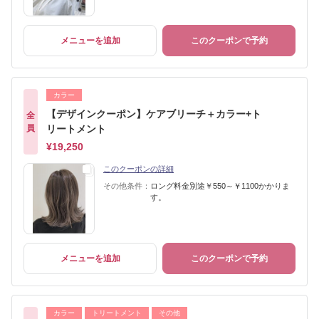
メニューを追加
このクーポンで予約
カラー
【デザインクーポン】ケアブリーチ＋カラー+ト
全
員
リートメント
¥19,250
このクーポンの詳細
その他条件：
ロング料金別途￥550～￥1100かかりま
す。
メニューを追加
このクーポンで予約
カラー
トリートメント
その他