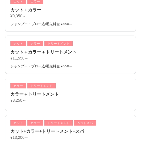
カット
カラー
カット＋カラー
¥9,350～
シャンプー・ブロー込/毛先料金￥550～
カット
カラー
トリートメント
カット＋カラー＋トリートメント
¥11,550～
シャンプー・ブロー込/毛先料金￥550～
カラー
トリートメント
カラー＋トリートメント
¥8,250～
カット
カラー
トリートメント
ヘッドスパ
カット+カラー+トリートメント+スパ
¥13,200～