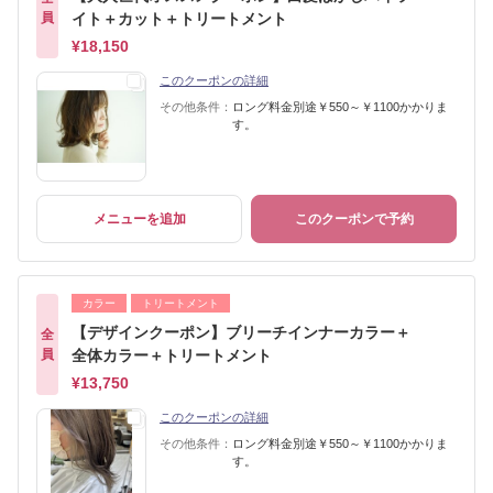
員
イト＋カット＋トリートメント
¥18,150
このクーポンの詳細
その他条件：
ロング料金別途￥550～￥1100かかりま
す。
メニューを追加
このクーポンで予約
カラー
トリートメント
【デザインクーポン】ブリーチインナーカラー＋
全
員
全体カラー＋トリートメント
¥13,750
このクーポンの詳細
その他条件：
ロング料金別途￥550～￥1100かかりま
す。