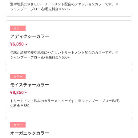
髪や地肌にやさしいトリートメント配合のファッションカラーです。※
シャンプー・ブロー込/毛先料金￥550～
カラー
アディクシーカラー
¥6,050～
色味が綺麗で髪や地肌にやさしいトリートメント配合のカラーです。※
シャンプー・ブロー込/毛先料金￥550～
カラー
モイスチャーカラー
¥8,250～
トリートメント込みのカラーメニューです。※シャンプー・ブロー込/毛
先料金￥550～
カラー
オーガニックカラー