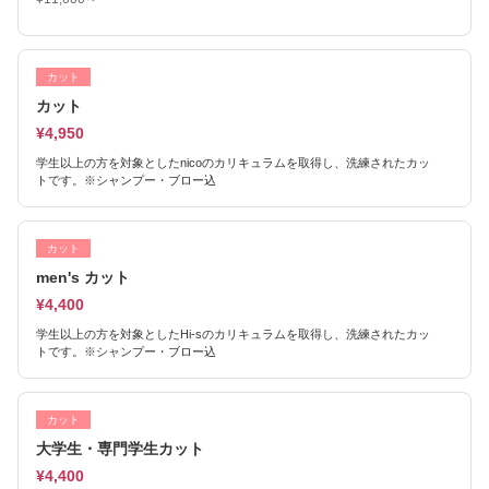
カット
カット
¥4,950
学生以上の方を対象としたnicoのカリキュラムを取得し、洗練されたカッ
トです。※シャンプー・ブロー込
カット
men's カット
¥4,400
学生以上の方を対象としたHi-sのカリキュラムを取得し、洗練されたカッ
トです。※シャンプー・ブロー込
カット
大学生・専門学生カット
¥4,400