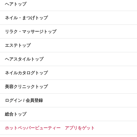
ヘアトップ
ネイル・まつげトップ
リラク・マッサージトップ
エステトップ
ヘアスタイルトップ
ネイルカタログトップ
美容クリニックトップ
ログイン / 会員登録
総合トップ
ホットペッパービューティー アプリをゲット