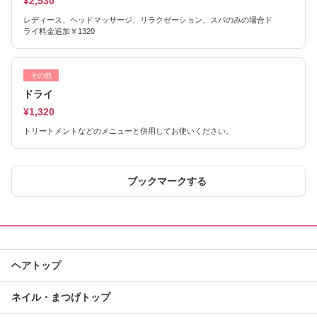
¥2,530
レディース、ヘッドマッサージ、リラクゼーション、スパのみの場合ド
ライ料金追加￥1320
その他
ドライ
¥1,320
トリートメントなどのメニューと併用してお使いください。
ブックマークする
ヘアトップ
ネイル・まつげトップ