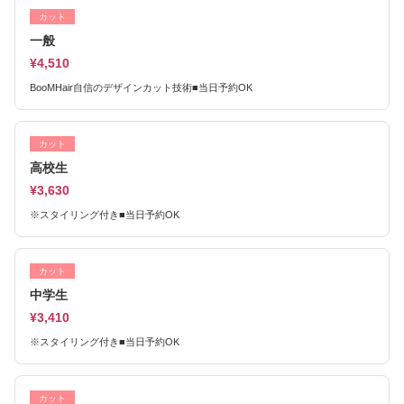
カット
一般
¥4,510
BooMHair自信のデザインカット技術■当日予約OK
カット
高校生
¥3,630
※スタイリング付き■当日予約OK
カット
中学生
¥3,410
※スタイリング付き■当日予約OK
カット