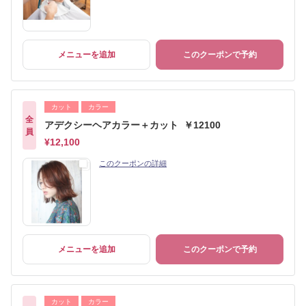
メニューを追加
このクーポンで予約
カット
カラー
全
アデクシーヘアカラー＋カット ￥12100
員
¥12,100
このクーポンの詳細
メニューを追加
このクーポンで予約
カット
カラー