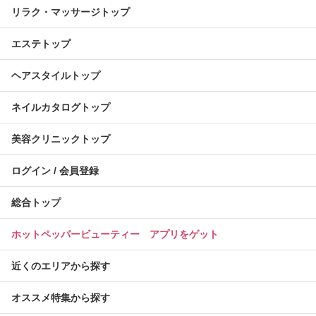
リラク・マッサージトップ
エステトップ
ヘアスタイルトップ
ネイルカタログトップ
美容クリニックトップ
ログイン / 会員登録
総合トップ
ホットペッパービューティー アプリをゲット
近くのエリアから探す
オススメ特集から探す