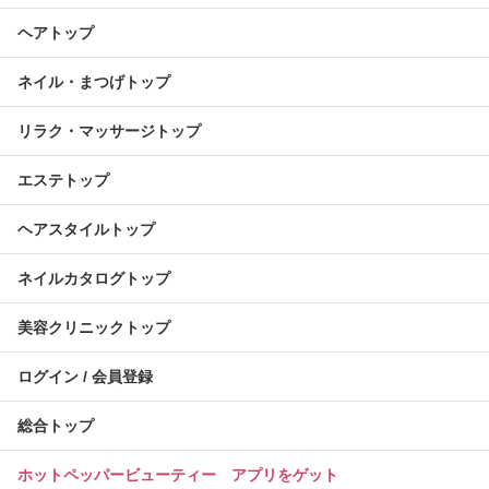
ヘアトップ
ネイル・まつげトップ
リラク・マッサージトップ
エステトップ
ヘアスタイルトップ
ネイルカタログトップ
美容クリニックトップ
ログイン / 会員登録
総合トップ
ホットペッパービューティー アプリをゲット