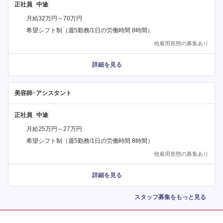
正社員
月給32万円～70万円
希望シフト制（週5勤務/1日の労働時間 8時間）
他雇用形態の募集あり
詳細を見る
美容師
×
アシスタント
正社員
月給25万円～27万円
希望シフト制（週5勤務/1日の労働時間 8時間）
他雇用形態の募集あり
詳細を見る
スタッフ募集をもっと見る