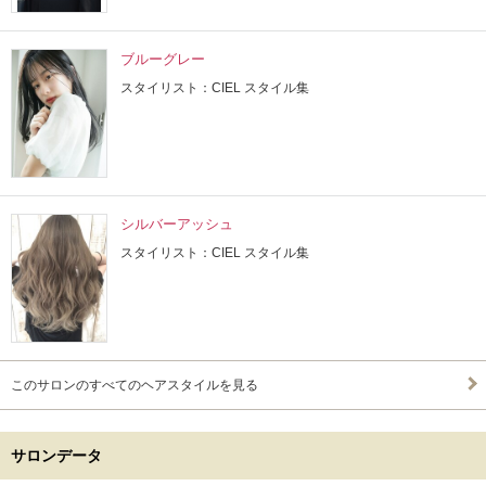
ブルーグレー
スタイリスト：CIEL スタイル集
シルバーアッシュ
スタイリスト：CIEL スタイル集
このサロンのすべてのヘアスタイルを見る
サロンデータ