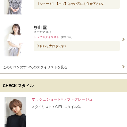
【ショート】【ボブ】はぜひ私にお任せ下さい♪
杉山 塁
スギヤマ ルイ
トップスタイリスト
（歴15年）
似合わせ大好きです♪
このサロンのすべてのスタイリストを見る
CHECK スタイル
マッシュショート×ソフトグレージュ
スタイリスト：CIEL スタイル集