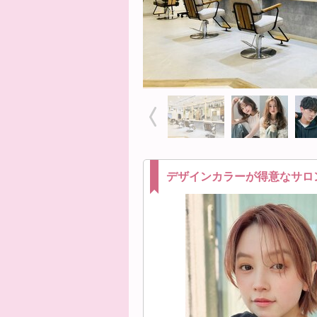
デザインカラーが得意なサロ