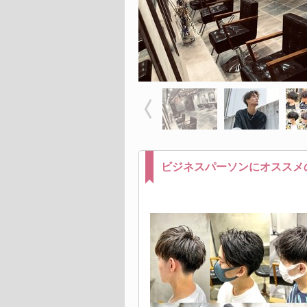
ビジネスパーソンにオススメ