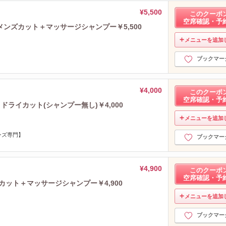
¥5,500
このクーポ
空席確認・予
】メンズカット＋マッサージシャンプー￥5,500
メニューを追加
ブックマー
¥4,000
このクーポ
空席確認・予
ドライカット(シャンプー無し)￥4,000
メニューを追加
ンズ専門】
ブックマー
¥4,900
このクーポ
空席確認・予
ズカット＋マッサージシャンプー￥4,900
メニューを追加
ブックマー