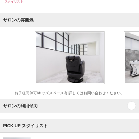
スタイリスト
サロンの雰囲気
お子様同伴可/キッズスペース有!詳しくはお問い合わせください。
サロンの利用傾向
PICK UP スタイリスト