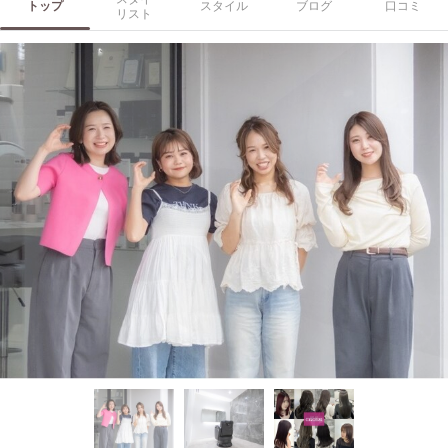
トップ
スタイル
ブログ
口コミ
リスト