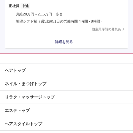
正社員
月給20万円～21.5万円 + 歩合
希望シフト制（週5勤務/1日の労働時間 4時間 - 8時間）
他雇用形態の募集あり
詳細を見る
ヘアトップ
ネイル・まつげトップ
リラク・マッサージトップ
エステトップ
ヘアスタイルトップ