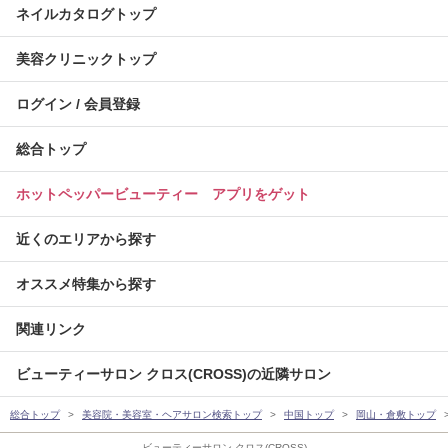
ネイルカタログトップ
美容クリニックトップ
ログイン / 会員登録
総合トップ
ホットペッパービューティー アプリをゲット
近くのエリアから探す
オススメ特集から探す
関連リンク
ビューティーサロン クロス(CROSS)の近隣サロン
総合トップ
美容院・美容室・ヘアサロン検索トップ
中国トップ
岡山・倉敷トップ
ビューティーサロン クロス(CROSS)