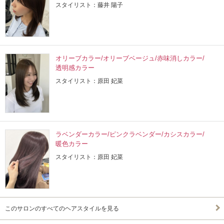
スタイリスト：藤井 陽子
オリーブカラー/オリーブベージュ/赤味消しカラー/
透明感カラー
スタイリスト：原田 妃菜
ラベンダーカラー/ピンクラベンダー/カシスカラー/
暖色カラー
スタイリスト：原田 妃菜
このサロンのすべてのヘアスタイルを見る